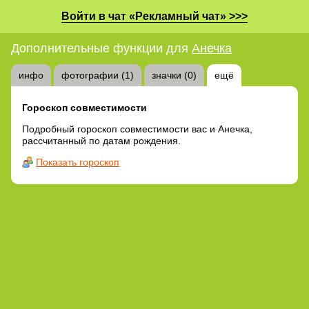
Войти в чат «Рекламный чат» >>>
Дополнительные функции для
Анечка
инфо
фотографии (1)
значки (0)
ещё
Гороскоп совместимости
Подробный гороскоп совместимости вас и Анечка,
рассчитанный по датам рождения.
Показать гороскоп