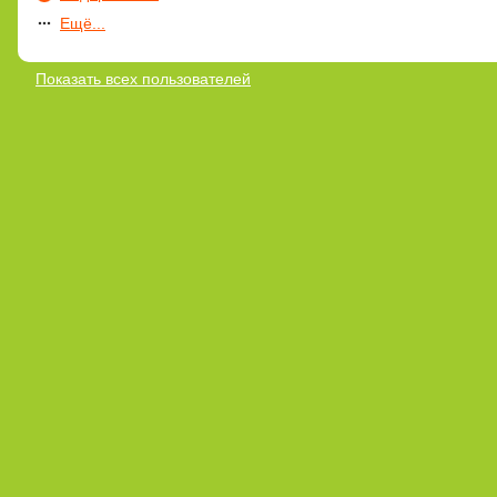
Ещё...
Показать всех пользователей