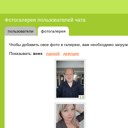
Фотогалерея пользователей чата
пользователи
фотогалерея
Чтобы добавить свое фото в галерею, вам необходимо загрузи
Показывать:
всех
парней
девушек
1.0