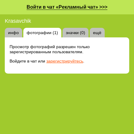
Войти в чат «Рекламный чат» >>>
Krasavchik
инфо
фотографии (1)
значки (0)
ещё
Просмотр фотографий разрешен только
зарегистрированным пользователям.
Войдите в чат или
зарегистрируйтесь
.