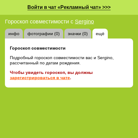
Войти в чат «Рекламный чат» >>>
Гороскоп совместимости с
Sergino
инфо
фотографии (0)
значки (0)
ещё
Гороскоп совместимости
Подробный гороскоп совместимости вас и Sergino,
рассчитанный по датам рождения.
Чтобы увидеть гороскоп, вы должны
зарегистрироваться в чате
.