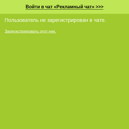
Войти в чат «Рекламный чат» >>>
Пользователь не зарегистрирован в чате.
Зарегистрировать этот ник.