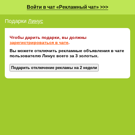
Войти в чат «Рекламный чат» >>>
Подарки
Линус
Чтобы дарить подарки, вы должны
зарегистрироваться в чате
.
Вы можете отключить рекламные объявления в чате
пользователю Линус всего за 3 золотых.