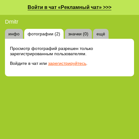
Войти в чат «Рекламный чат» >>>
Dmitr
инфо
фотографии (2)
значки (0)
ещё
Просмотр фотографий разрешен только
зарегистрированным пользователям.
Войдите в чат или
зарегистрируйтесь
.