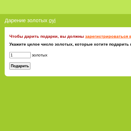
Дарение золотых
oyi
Чтобы дарить подарки, вы должны
зарегистрироваться в
Укажите целое число золотых, которые хотите подарить 
золотых