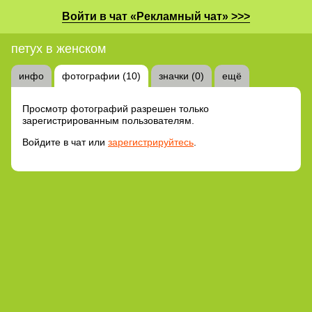
Войти в чат «Рекламный чат» >>>
петух в женском
инфо
фотографии (10)
значки (0)
ещё
Просмотр фотографий разрешен только
зарегистрированным пользователям.
Войдите в чат или
зарегистрируйтесь
.